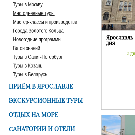
Туры в Москву
Многодневные туры
Мастер-классы и производства
Города Золотого Кольца
Ярославль 
Новогодние программы
дня
Вагон знаний
2 дн
Туры в Санкт-Петербург
Туры в Казань
Туры в Беларусь
ПРИЁМ В ЯРОСЛАВЛЕ
ЭКСКУРСИОННЫЕ ТУРЫ
ОТДЫХ НА МОРЕ
CАНАТОРИИ И ОТЕЛИ