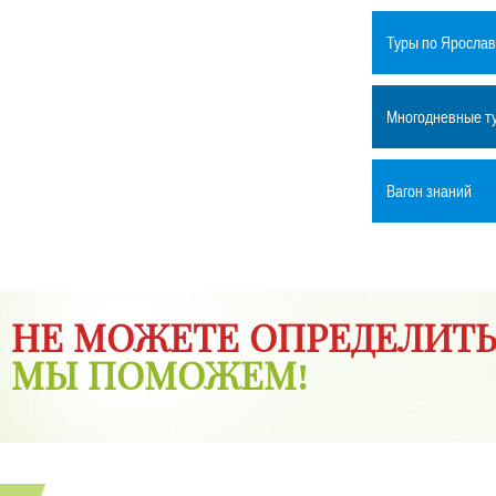
Туры по Яросла
Многодневные т
Вагон знаний
НЕ МОЖЕТЕ ОПРЕДЕЛИТЬ
МЫ ПОМОЖЕМ!