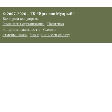
© 2007-2026 - ТК “Ярослав Мудрый”
Все права защищены.
Реквизиты организации
|
Политика
конфиденциальности
|
Условия
отмены заказа
|
Как произвести оплату