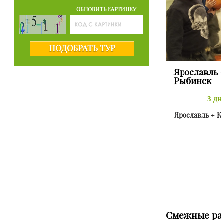
ОБНОВИТЬ КАРТИНКУ
ПОДОБРАТЬ ТУР
Ярославль 
Рыбинск
3 дн
Ярославль + 
Смежные ра