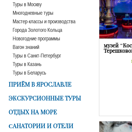
Туры в Москву
Многодневные туры
Мастер-классы и производства
Города Золотого Кольца
Новогодние программы
музей "Кос
Вагон знаний
Терешковой
Туры в Санкт-Петербург
Туры в Казань
Туры в Беларусь
ПРИЁМ В ЯРОСЛАВЛЕ
ЭКСКУРСИОННЫЕ ТУРЫ
ОТДЫХ НА МОРЕ
CАНАТОРИИ И ОТЕЛИ