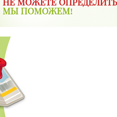
НЕ МОЖЕТЕ ОПРЕДЕЛИТЬ
МЫ ПОМОЖЕМ!