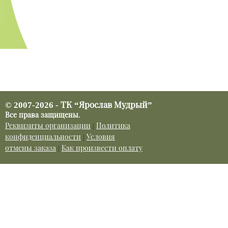
© 2007-2026 - ТК “Ярослав Мудрый”
Все права защищены.
Реквизиты организации
|
Политика
конфиденциальности
|
Условия
отмены заказа
|
Как произвести оплату