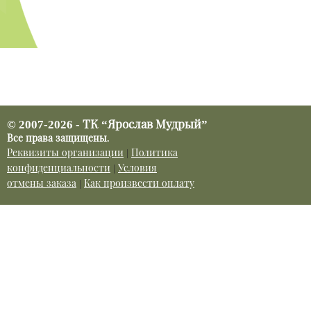
© 2007-2026 - ТК “Ярослав Мудрый”
Все права защищены.
Реквизиты организации
|
Политика
конфиденциальности
|
Условия
отмены заказа
|
Как произвести оплату