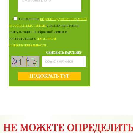
Согласен на
обработку указанных мной
персональных данных
с целью получения
консультации и обратной связи в
соответствии с
политикой
конфиденциальности
ОБНОВИТЬ КАРТИНКУ
ПОДОБРАТЬ ТУР
НЕ МОЖЕТЕ ОПРЕДЕЛИТЬ