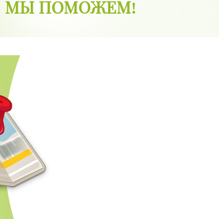
МЫ ПОМОЖЕМ!