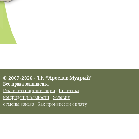
© 2007-2026 - ТК “Ярослав Мудрый”
Все права защищены.
Реквизиты организации
|
Политика
конфиденциальности
|
Условия
отмены заказа
|
Как произвести оплату