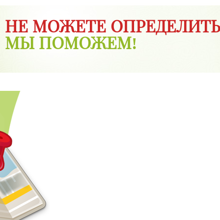
НЕ МОЖЕТЕ ОПРЕДЕЛИТЬ
МЫ ПОМОЖЕМ!