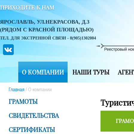
ПРИХОДИТЕ К НАМ
ЯРОСЛАВЛЬ, УЛ.НЕКРАСОВА, Д.3
(РЯДОМ С КРАСНОЙ ПЛОЩАДЬЮ)
ТЕЛ. ДЛЯ ЭКСТРЕННОЙ СВЯЗИ - 8(905)1302004
О КОМПАНИИ
НАШИ ТУРЫ
АГЕН
Главная
/
О компании
ГРАМОТЫ
Туристи
СВИДЕТЕЛЬСТВА
ГРАМ
СЕРТИФИКАТЫ