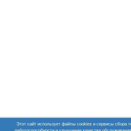
Этот сайт использует файлы cookies и сервисы сбора т
работоспособности и улучшения качества обслуживания