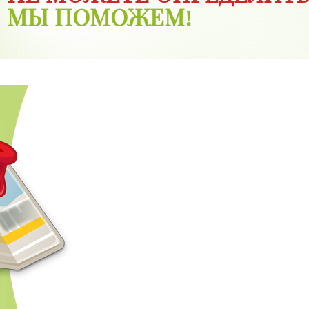
МЫ ПОМОЖЕМ!