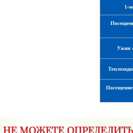
1-м
Посещени
Ужин 
Теплоходн
Посещение
НЕ МОЖЕТЕ ОПРЕДЕЛИТЬ