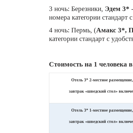
3 ночь: Березники,
Эдем 3*
-
номера категории стандарт 
4 ночь: Пермь, (
Амакс 3*, 
категории стандарт с удобс
Стоимость на 1 человека в
Отель 3* 2-местное размещение,
завтрак «шведский стол» включ
Отель 3* 1-местное размещение,
завтрак «шведский стол» включ