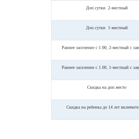
Доп.сутки 2-местный
Доп.сутки 1-местный
Раннее заселение с 1.00, 2-местный с за
Раннее заселение с 1.00, 1-местный с за
Скидка на доп.место
Скидка на ребенка до 14 лет включит