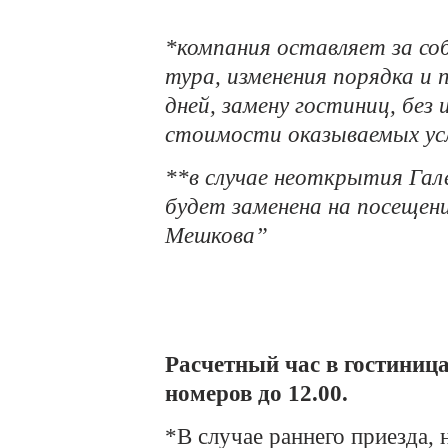
*компания оставляет за со
тура, изменения порядка и
дней, замену гостиниц, без
стоимости оказываемых ус
**в случае неоткрытия Гале
будет заменена на посещени
Мешкова”
Расчетный час в гостиница
номеров до 12.00.
*В случае раннего приезда,