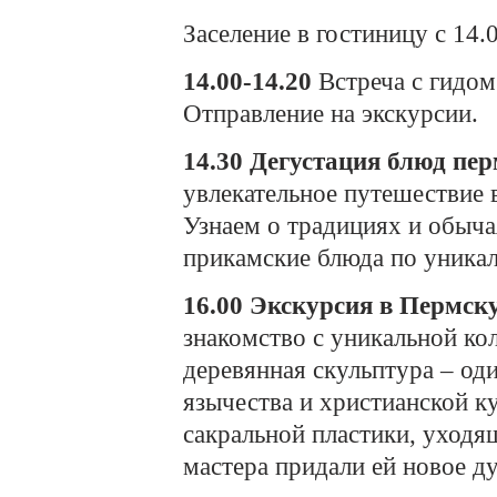
Заселение в гостиницу с 14.0
14.00-14.20
Встреча с гидом
Отправление на экскурсии.
14.30
Дегустация блюд пер
увлекательное путешествие
Узнаем о традициях и обыча
прикамские блюда по уника
16.00
Экскурсия в Пермск
знакомство с уникальной ко
деревянная скульптура – оди
язычества и христианской к
сакральной пластики, уходя
мастера придали ей новое д